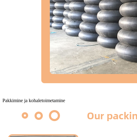
Pakkimine ja kohaletoimetamine