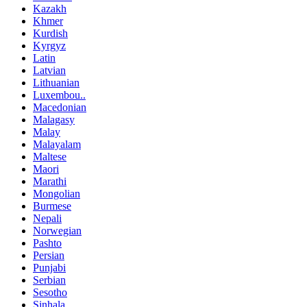
Kazakh
Khmer
Kurdish
Kyrgyz
Latin
Latvian
Lithuanian
Luxembou..
Macedonian
Malagasy
Malay
Malayalam
Maltese
Maori
Marathi
Mongolian
Burmese
Nepali
Norwegian
Pashto
Persian
Punjabi
Serbian
Sesotho
Sinhala