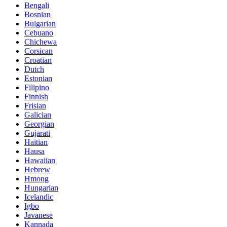
Bengali
Bosnian
Bulgarian
Cebuano
Chichewa
Corsican
Croatian
Dutch
Estonian
Filipino
Finnish
Frisian
Galician
Georgian
Gujarati
Haitian
Hausa
Hawaiian
Hebrew
Hmong
Hungarian
Icelandic
Igbo
Javanese
Kannada