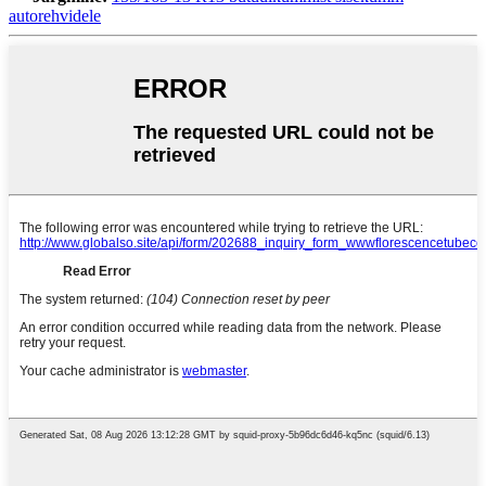
autorehvidele