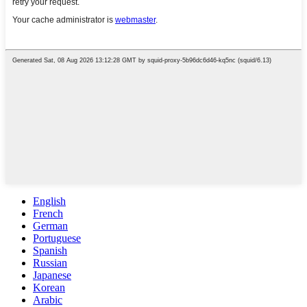
English
French
German
Portuguese
Spanish
Russian
Japanese
Korean
Arabic